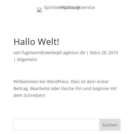
Hallo Welt!
von
fugmann@zweikopf-agentur.de
|
März 28, 2019
|
Allgemein
Willkommen bei WordPress. Dies ist dein erster
Beitrag. Bearbeite oder lösche ihn und beginne mit
dem Schreiben!