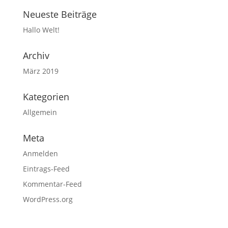
Neueste Beiträge
Hallo Welt!
Archiv
März 2019
Kategorien
Allgemein
Meta
Anmelden
Eintrags-Feed
Kommentar-Feed
WordPress.org